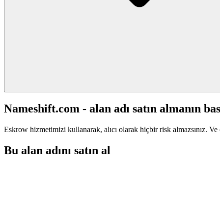
Nameshift.com - alan adı satın almanın bas
Eskrow hizmetimizi kullanarak, alıcı olarak hiçbir risk almazsınız. Ve 
Bu alan adını satın al