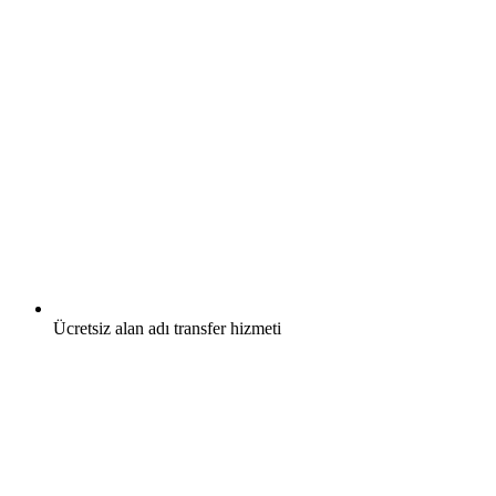
Ücretsiz
alan adı transfer hizmeti