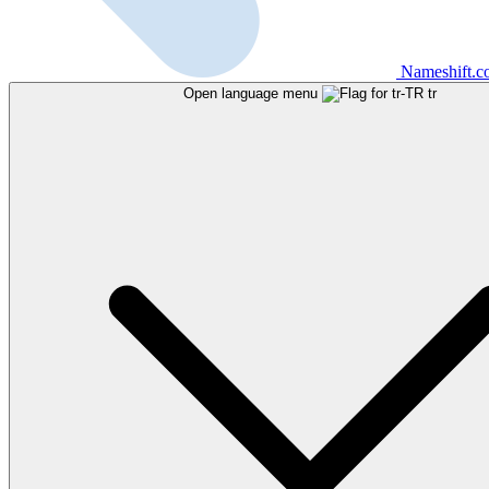
Nameshift.
Open language menu
tr