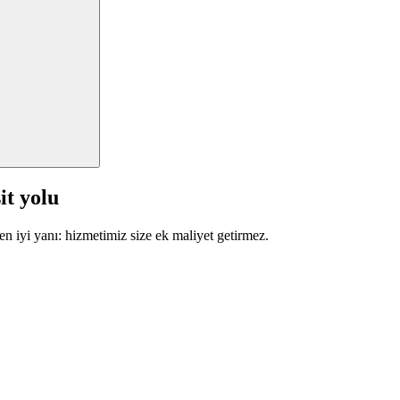
it yolu
en iyi yanı: hizmetimiz size ek maliyet getirmez.