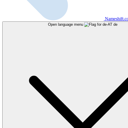
Nameshift.
Open language menu
de