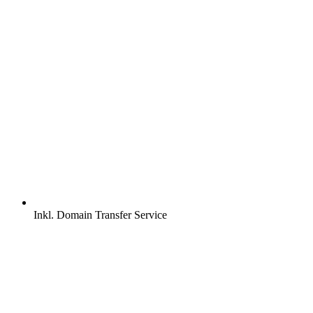
Inkl.
Domain Transfer Service