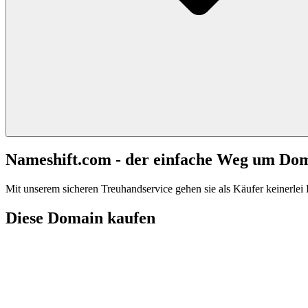
Nameshift.com - der einfache Weg um Do
Mit unserem sicheren Treuhandservice gehen sie als Käufer keinerlei R
Diese Domain kaufen