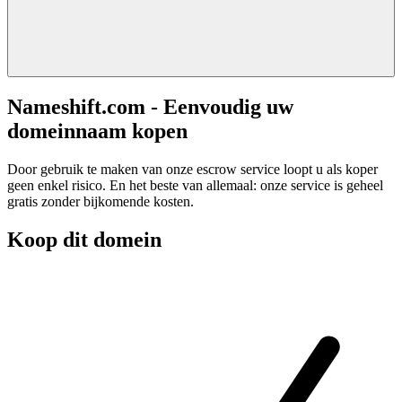
Nameshift.com - Eenvoudig uw
domeinnaam kopen
Door gebruik te maken van onze escrow service loopt u als koper
geen enkel risico. En het beste van allemaal: onze service is geheel
gratis zonder bijkomende kosten.
Koop dit domein