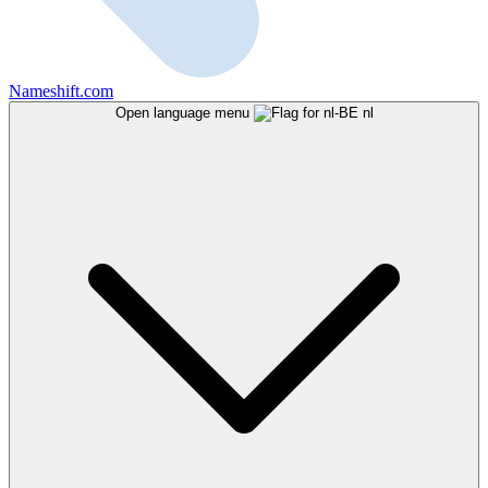
Nameshift.com
Open language menu
nl