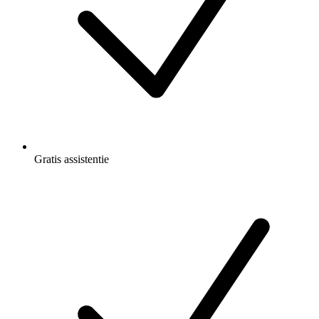
Gratis
assistentie