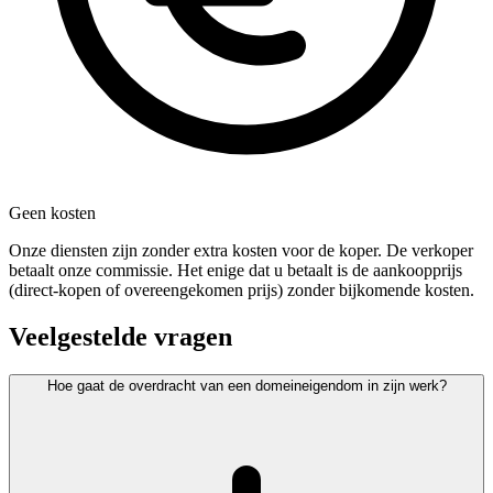
Geen kosten
Onze diensten zijn zonder extra kosten voor de koper. De verkoper
betaalt onze commissie. Het enige dat u betaalt is de aankoopprijs
(direct-kopen of overeengekomen prijs) zonder bijkomende kosten.
Veelgestelde vragen
Hoe gaat de overdracht van een domeineigendom in zijn werk?