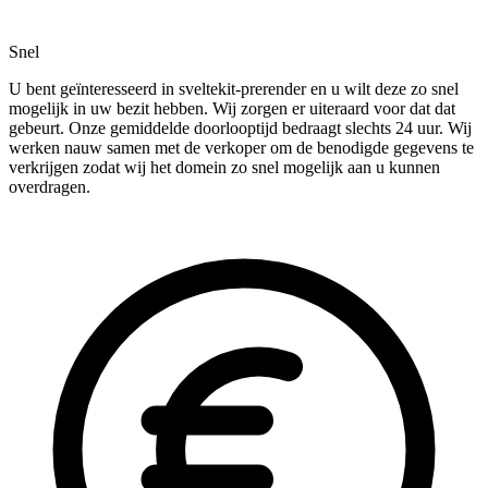
Snel
U bent geïnteresseerd in sveltekit-prerender en u wilt deze zo snel
mogelijk in uw bezit hebben. Wij zorgen er uiteraard voor dat dat
gebeurt. Onze gemiddelde doorlooptijd bedraagt slechts 24 uur. Wij
werken nauw samen met de verkoper om de benodigde gegevens te
verkrijgen zodat wij het domein zo snel mogelijk aan u kunnen
overdragen.