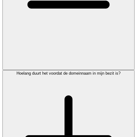
Hoelang duurt het voordat de domeinnaam in mijn bezit is?