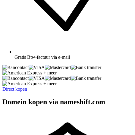
Gratis
Btw-factuur via e-mail
+ meer
+ meer
Direct kopen
Domein kopen via nameshift.com