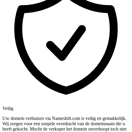
Veilig
Uw domein verhuizen via Nameshift.com is veilig en gemakkelijk.
Wij zorgen voor een soepele overdracht van de domeinnaam die u
heeft gekocht. Mocht de verkoper het domein onverhoopt toch niet