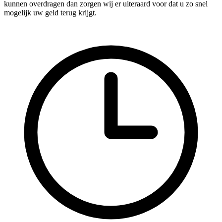
kunnen overdragen dan zorgen wij er uiteraard voor dat u zo snel
mogelijk uw geld terug krijgt.