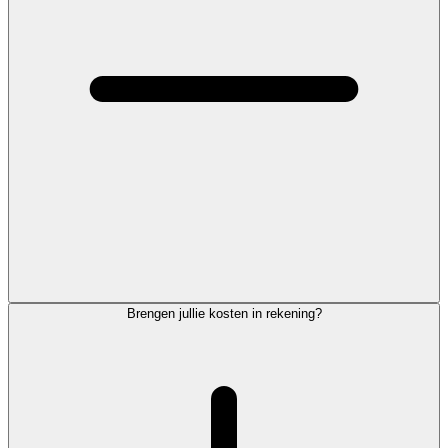
Brengen jullie kosten in rekening?