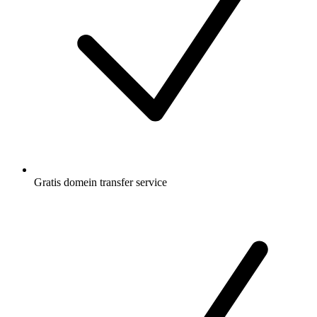
Gratis
domein transfer service