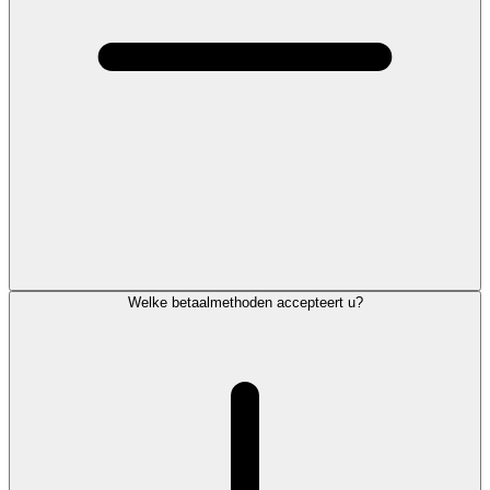
Welke betaalmethoden accepteert u?