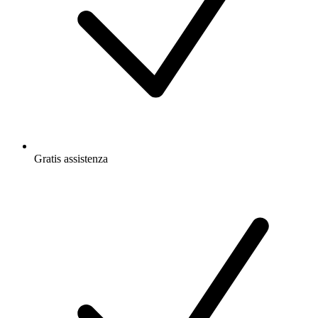
Gratis
assistenza