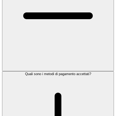
Quali sono i metodi di pagamento accettati?