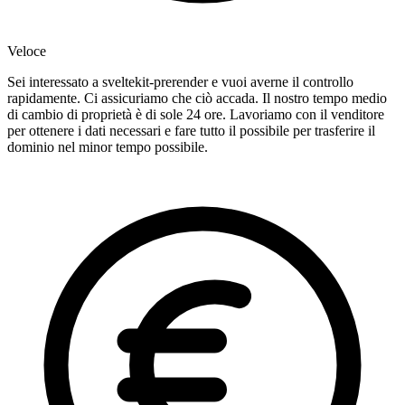
Veloce
Sei interessato a sveltekit-prerender e vuoi averne il controllo
rapidamente. Ci assicuriamo che ciò accada. Il nostro tempo medio
di cambio di proprietà è di sole 24 ore. Lavoriamo con il venditore
per ottenere i dati necessari e fare tutto il possibile per trasferire il
dominio nel minor tempo possibile.