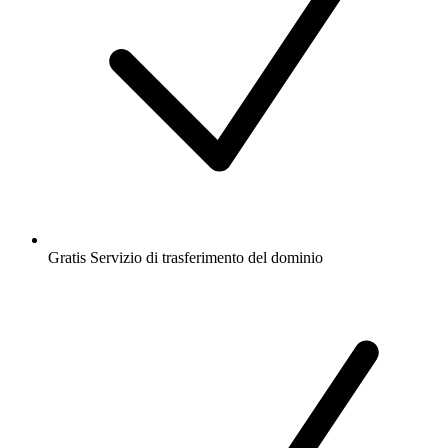
Gratis
Servizio di trasferimento del dominio