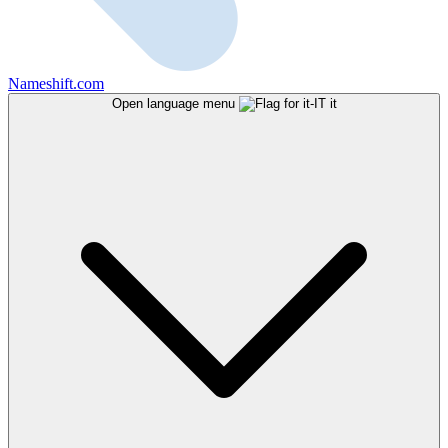
Nameshift.com
Open language menu
it