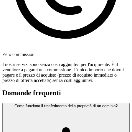
Zero commissioni
I nostri servizi sono senza costi aggiuntivi per l'acquirente. È il
venditore a pagarci una commissione. L'unico importo che dovrai
pagare è il prezzo di acquisto (prezzo di acquisto immediato o
prezzo di offerta accettata) senza costi aggiuntivi.
Domande frequenti
Come funziona il trasferimento della proprietà di un dominio?