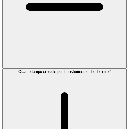
Quanto tempo ci vuole per il trasferimento del dominio?