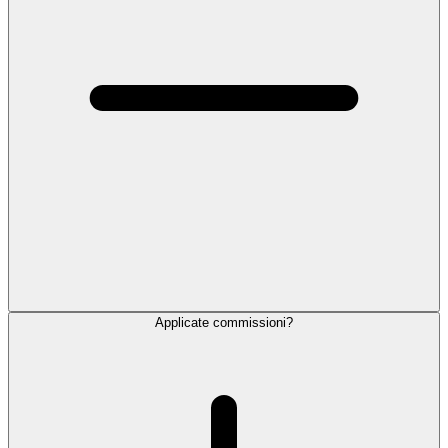
Applicate commissioni?