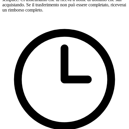
acquistando. Se il trasferimento non può essere completato, riceverai
un rimborso completo.