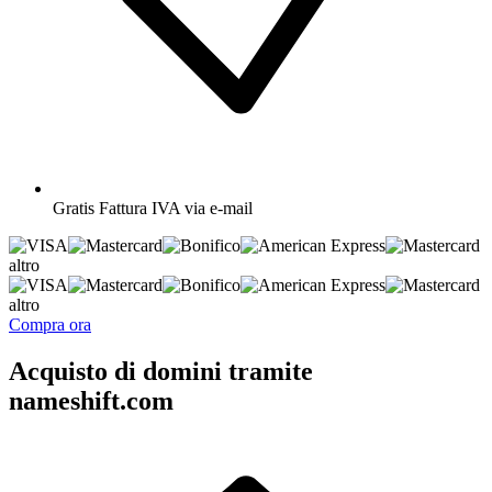
Gratis
Fattura IVA via e-mail
altro
altro
Compra ora
Acquisto di domini tramite
nameshift.com