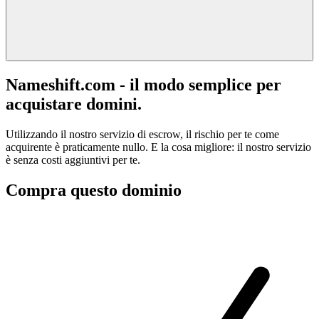
Nameshift.com - il modo semplice per
acquistare domini.
Utilizzando il nostro servizio di escrow, il rischio per te come
acquirente è praticamente nullo. E la cosa migliore: il nostro servizio
è senza costi aggiuntivi per te.
Compra questo dominio